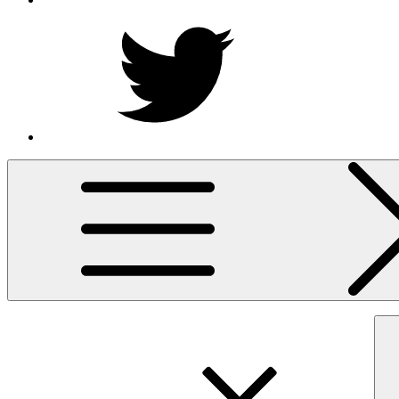
Twitter