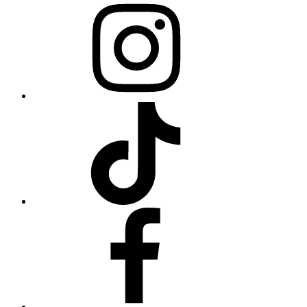
Instagram
TikTok
Facebook