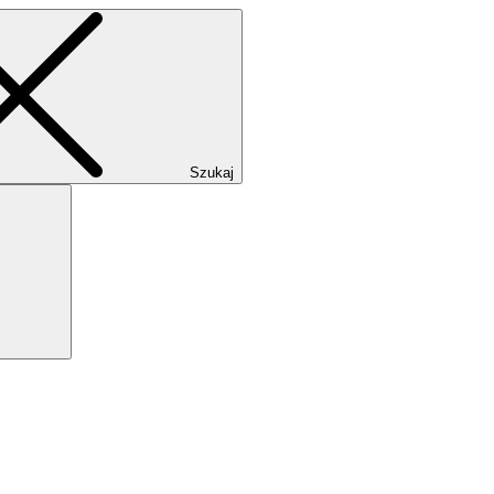
Szukaj
Szukaj