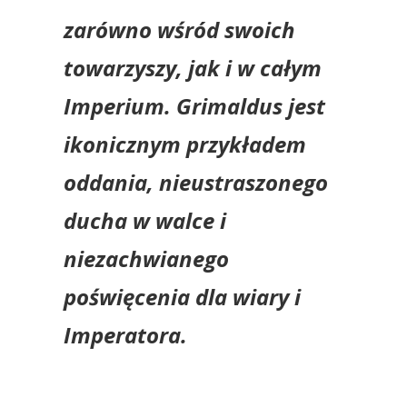
zarówno wśród swoich
towarzyszy, jak i w całym
Imperium. Grimaldus jest
ikonicznym przykładem
oddania, nieustraszonego
ducha w walce i
niezachwianego
poświęcenia dla wiary i
Imperatora.