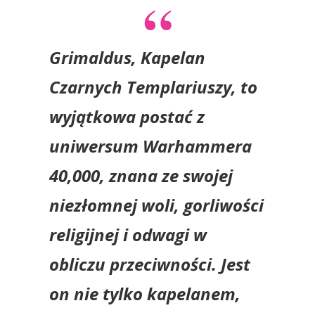
Grimaldus, Kapelan
Czarnych Templariuszy, to
wyjątkowa postać z
uniwersum Warhammera
40,000, znana ze swojej
niezłomnej woli, gorliwości
religijnej i odwagi w
obliczu przeciwności. Jest
on nie tylko kapelanem,