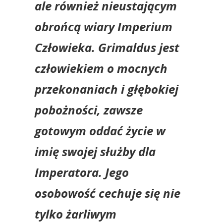
ale również nieustającym
obrońcą wiary Imperium
Człowieka. Grimaldus jest
człowiekiem o mocnych
przekonaniach i głębokiej
pobożności, zawsze
gotowym oddać życie w
imię swojej służby dla
Imperatora. Jego
osobowość cechuje się nie
tylko żarliwym