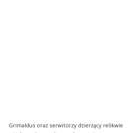
Grimaldus oraz serwitorzy dzierżący relikwie