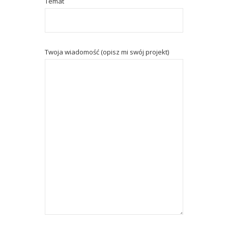
Temat
Twoja wiadomość (opisz mi swój projekt)