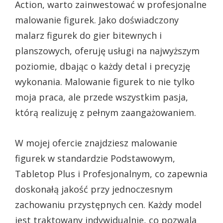
Action, warto zainwestować w profesjonalne
malowanie figurek. Jako doświadczony
malarz figurek do gier bitewnych i
planszowych, oferuję usługi na najwyższym
poziomie, dbając o każdy detal i precyzję
wykonania. Malowanie figurek to nie tylko
moja praca, ale przede wszystkim pasja,
którą realizuję z pełnym zaangażowaniem.
W mojej ofercie znajdziesz malowanie
figurek w standardzie Podstawowym,
Tabletop Plus i Profesjonalnym, co zapewnia
doskonałą jakość przy jednoczesnym
zachowaniu przystępnych cen. Każdy model
jest traktowany indywidualnie, co pozwala