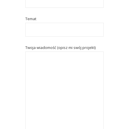
Temat
Twoja wiadomość (opisz mi swój projekt)