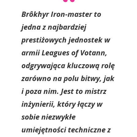
Brôkhyr Iron-master to
jedna z najbardziej
prestiżowych jednostek w
armii Leagues of Votann,
odgrywająca kluczową rolę
zarówno na polu bitwy, jak
i poza nim. Jest to mistrz
inżynierii, który łączy w
sobie niezwykłe
umiejętności techniczne z