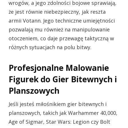
wrogów, a jego zdolności bojowe sprawiają,
że jest równie niebezpieczny, jak reszta
armii Votann. Jego techniczne umiejętności
pozwalają mu również na manipulowanie
otoczeniem, co daje przewagę taktyczną w
różnych sytuacjach na polu bitwy.
Profesjonalne Malowanie
Figurek do Gier Bitewnych i
Planszowych
Jeśli jesteś miłośnikiem gier bitewnych i
planszowych, takich jak Warhammer 40,000,
Age of Sigmar, Star Wars: Legion czy Bolt