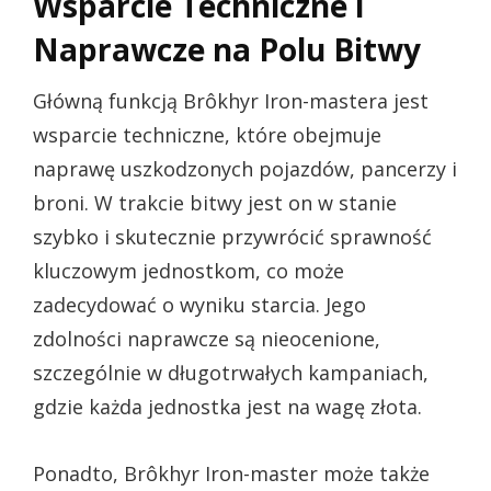
Wsparcie Techniczne i
Naprawcze na Polu Bitwy
Główną funkcją Brôkhyr Iron-mastera jest
wsparcie techniczne, które obejmuje
naprawę uszkodzonych pojazdów, pancerzy i
broni. W trakcie bitwy jest on w stanie
szybko i skutecznie przywrócić sprawność
kluczowym jednostkom, co może
zadecydować o wyniku starcia. Jego
zdolności naprawcze są nieocenione,
szczególnie w długotrwałych kampaniach,
gdzie każda jednostka jest na wagę złota.
Ponadto, Brôkhyr Iron-master może także