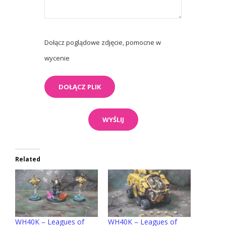
Dołącz poglądowe zdjęcie, pomocne w
wycenie
Related
WH40K – Leagues of
WH40K – Leagues of