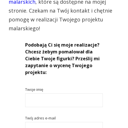
malarskich
, które są dostępne na mojej
stronie. Czekam na Twój kontakt i chętnie
pomogę w realizacji Twojego projektu
malarskiego!
Podobają Ci się moje realizacje?
Chcesz żebym pomalował dla
Ciebie Twoje figurki? Prześlij mi
zapytanie o wycenę Twojego
projektu:
Twoje imię
Twój adres e-mail