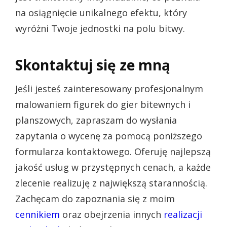
na osiągnięcie unikalnego efektu, który
wyróżni Twoje jednostki na polu bitwy.
Skontaktuj się ze mną
Jeśli jesteś zainteresowany profesjonalnym
malowaniem figurek do gier bitewnych i
planszowych, zapraszam do wysłania
zapytania o wycenę za pomocą poniższego
formularza kontaktowego. Oferuję najlepszą
jakość usług w przystępnych cenach, a każde
zlecenie realizuję z największą starannością.
Zachęcam do zapoznania się z moim
cennikiem
oraz obejrzenia innych
realizacji